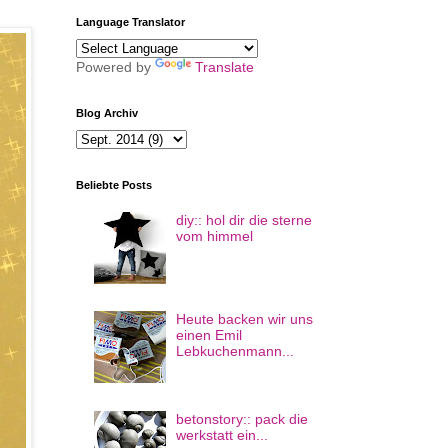
Language Translator
Powered by
Translate
Blog Archiv
Beliebte Posts
diy:: hol dir die sterne
vom himmel
Heute backen wir uns
einen Emil
Lebkuchenmann...
betonstory:: pack die
werkstatt ein...