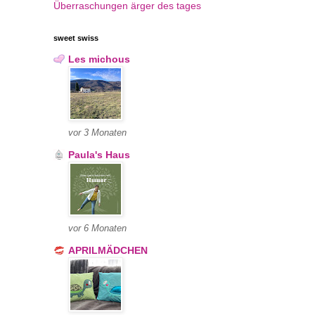
Überraschungen
ärger des tages
sweet swiss
Les michous
vor 3 Monaten
Paula's Haus
vor 6 Monaten
APRILMÄDCHEN