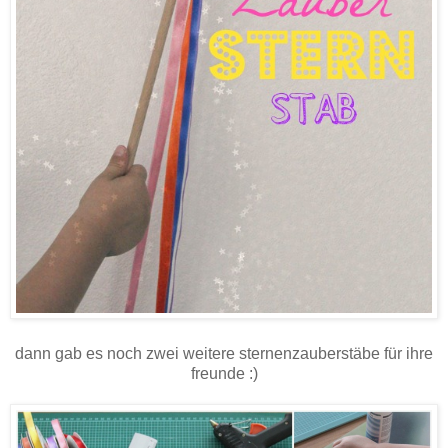
dann gab es noch zwei weitere sternenzauberstäbe für ihre
freunde :)