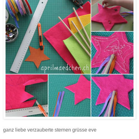
ganz liebe verzauberte sternen grüsse eve