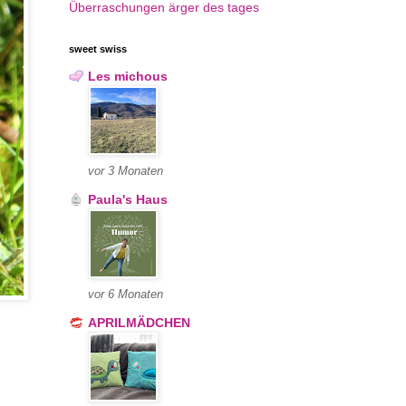
Überraschungen
ärger des tages
sweet swiss
Les michous
vor 3 Monaten
Paula's Haus
vor 6 Monaten
APRILMÄDCHEN