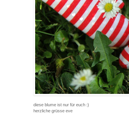
diese blume ist nur für euch :)
herzliche grüsse eve