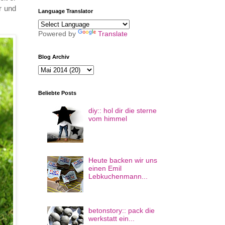
r und
Language Translator
Powered by
Translate
Blog Archiv
Beliebte Posts
diy:: hol dir die sterne
vom himmel
Heute backen wir uns
einen Emil
Lebkuchenmann...
betonstory:: pack die
werkstatt ein...