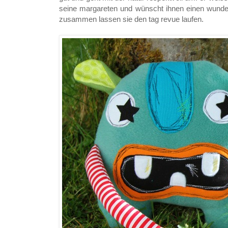
seine margareten und wünscht ihnen einen wunderv
zusammen lassen sie den tag revue laufen.