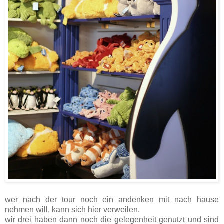
wer nach der tour noch ein andenken mit nach hause
nehmen will, kann sich hier verweilen.
wir drei haben dann noch die gelegenheit genutzt und sind