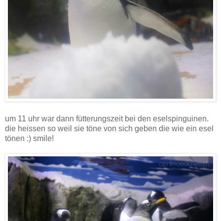
um 11 uhr war dann fütterungszeit bei den eselspinguinen.
die heissen so weil sie töne von sich geben die wie ein esel
tönen :) smile!