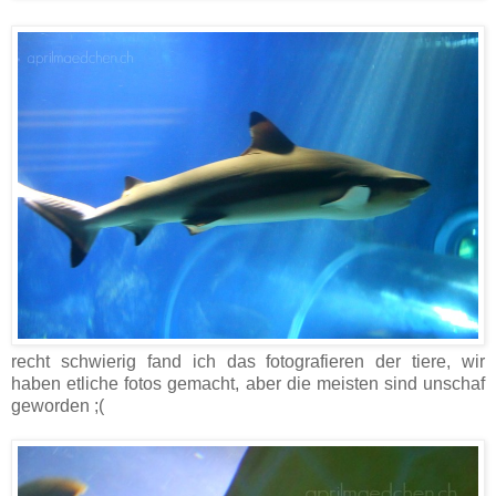
recht schwierig fand ich das fotografieren der tiere, wir
haben etliche fotos gemacht, aber die meisten sind unschaf
geworden ;(