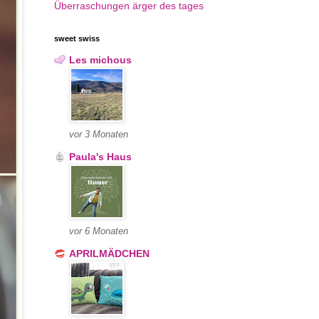
Überraschungen
ärger des tages
sweet swiss
Les michous
vor 3 Monaten
Paula's Haus
vor 6 Monaten
APRILMÄDCHEN