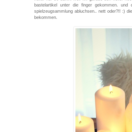
bastelartikel unter die finger gekommen. und
spielzeugsammlung abluchsen.. nett oder?!! :) di
bekommen.