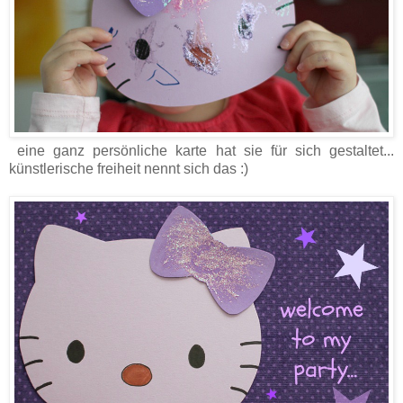
eine ganz persönliche karte hat sie für sich gestaltet...
künstlerische freiheit nennt sich das :)