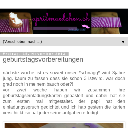
▼
Freitag, 15. November 2013
geburtstagsvorbereitungen
nächste woche ist es soweit unser *schnägg* wird 3jahre
jung. kaum zu fassen dass sie schon 3 ist/wird. war doch
grad noch in meinem bauch oder?!
vor zwei woche haben wir zusammen ihre
geburtstagseinladungskarten gebastelt und dabei hat sie
zum ersten mal mitgestaltet. der papi hat den
einladungsspruch gedichtet und ich hab gestern die karten
verschickt. so hat jeder seine aufgaben erledigt.