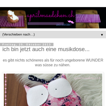
▼
Freitag, 25. Oktober 2013
ich bin jetzt auch eine musikdose...
es gibt nichts schöneres als für noch ungeborene WUNDER
was süsse zu nähen.