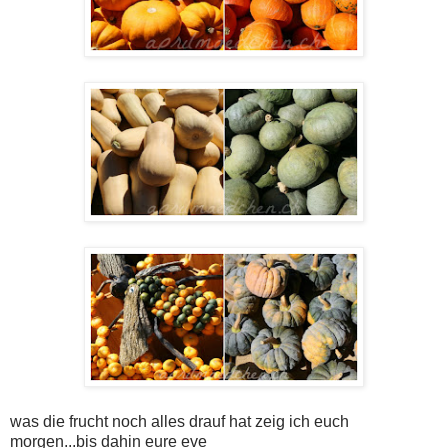
was die frucht noch alles drauf hat zeig ich euch
morgen...
bis dahin eure eve