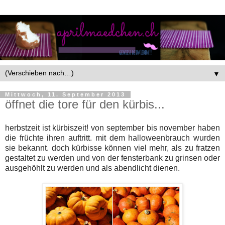
▼
Mittwoch, 11. September 2013
öffnet die tore für den kürbis...
herbstzeit ist kürbiszeit! von september bis november haben
die früchte ihren auftritt. mit dem halloweenbrauch wurden
sie bekannt. doch kürbisse können viel mehr, als zu fratzen
gestaltet zu werden und von der fensterbank zu grinsen oder
ausgehöhlt zu werden und als abendlicht dienen.