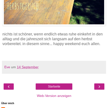
nichts ist schöner, wenn endlich etwas ruhe einkehrt in den
alltag und die jahreszeit sich langsam auf den herbst
vorbereitet. in diesem sinne... happy weekend euch allen.
Eve
um
14 September
‹
›
Startseite
Web-Version anzeigen
Über mich