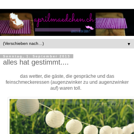
▼
Sonntag, 1. September 2013
alles hat gestimmt....
das wetter, die gäste, die gespräche und das
feinschmeckeressen (augenzwinker zu und augenzwinker
auf) waren toll.