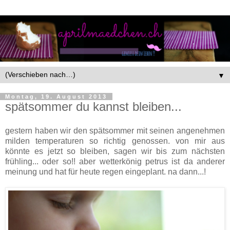
▼
Montag, 19. August 2013
spätsommer du kannst bleiben...
gestern haben wir den spätsommer mit seinen angenehmen
milden temperaturen so richtig genossen. von mir aus
könnte es jetzt so bleiben, sagen wir bis zum nächsten
frühling... oder so!! aber wetterkönig petrus ist da anderer
meinung und hat für heute regen eingeplant. na dann...!