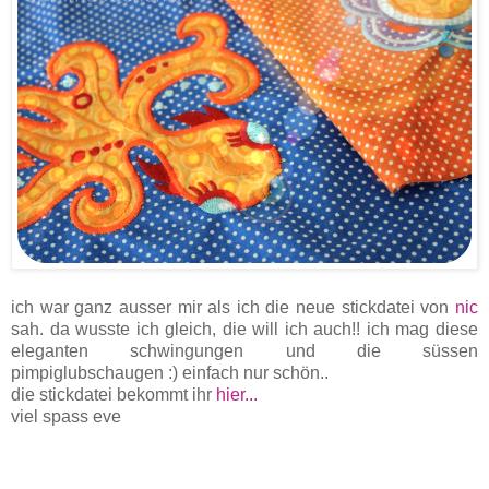
ich war ganz ausser mir als ich die neue stickdatei von
nic
sah. da wusste ich gleich, die will ich auch!! ich mag diese
eleganten schwingungen und die süssen
pimpiglubschaugen :) einfach nur schön..
die stickdatei bekommt ihr
hier...
viel spass eve