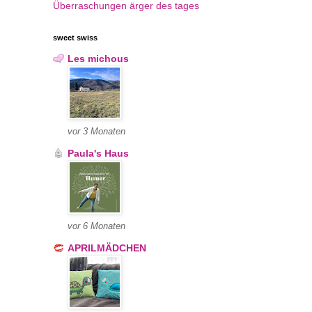
Überraschungen
ärger des tages
sweet swiss
Les michous
vor 3 Monaten
Paula's Haus
vor 6 Monaten
APRILMÄDCHEN