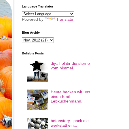
Language Translator
Powered by
Translate
Blog Archiv
Beliebte Posts
diy:: hol dir die sterne
vom himmel
Heute backen wir uns
einen Emil
Lebkuchenmann...
betonstory:: pack die
werkstatt ein...