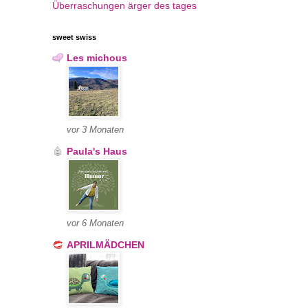
Überraschungen
ärger des tages
sweet swiss
Les michous
vor 3 Monaten
Paula's Haus
vor 6 Monaten
APRILMÄDCHEN