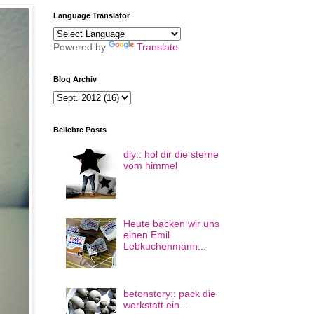
Language Translator
Powered by
Translate
Blog Archiv
Beliebte Posts
diy:: hol dir die sterne
vom himmel
Heute backen wir uns
einen Emil
Lebkuchenmann...
betonstory:: pack die
werkstatt ein...