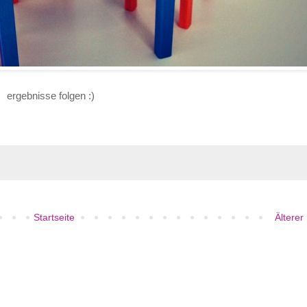
ergebnisse folgen :)
Startseite
Älterer