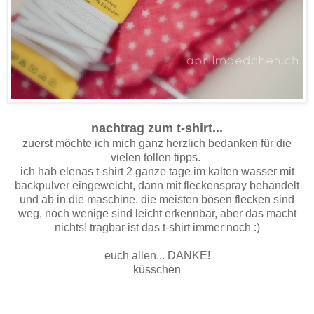
nachtrag zum t-shirt...
zuerst möchte ich mich ganz herzlich bedanken für die
vielen tollen tipps.
ich hab elenas t-shirt 2 ganze tage im kalten wasser mit
backpulver eingeweicht, dann mit fleckenspray behandelt
und ab in die maschine. die meisten bösen flecken sind
weg, noch wenige sind leicht erkennbar, aber das macht
nichts! tragbar ist das t-shirt immer noch :)
euch allen... DANKE!
küsschen