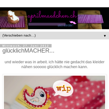
▼
Mittwoch, 27. Juni 2012
glücklichMACHER...
und wieder was in arbeit. ich hätte nie gedacht das kleider
nähen sooooo glücklich machen kann.