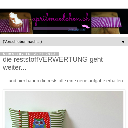
▼
Samstag, 16. Juni 2012
die reststoffVERWERTUNG geht
weiter...
... und hier haben die reststoffe eine neue aufgabe erhalten.