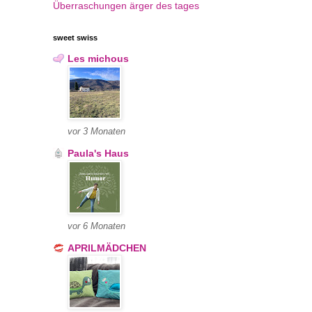
Überraschungen
ärger des tages
sweet swiss
Les michous
vor 3 Monaten
Paula's Haus
vor 6 Monaten
APRILMÄDCHEN