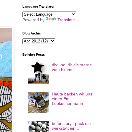
Language Translator
Powered by
Translate
Blog Archiv
Beliebte Posts
diy:: hol dir die sterne
vom himmel
Heute backen wir uns
einen Emil
Lebkuchenmann...
betonstory:: pack die
werkstatt ein...