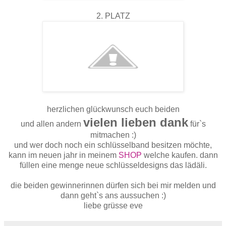
2. PLATZ
herzlichen glückwunsch euch beiden
vielen lieben dank
und allen andern
für`s
mitmachen :)
und wer doch noch ein schlüsselband besitzen möchte,
kann im neuen jahr in meinem
SHOP
welche kaufen. dann
füllen eine menge neue schlüsseldesigns das lädäli.
die beiden gewinnerinnen dürfen sich bei mir melden und
dann geht`s ans aussuchen :)
liebe grüsse eve