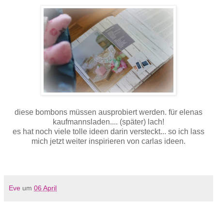
diese bombons müssen ausprobiert werden. für elenas
kaufmannsladen.... (später) lach!
es hat noch viele tolle ideen darin versteckt... so ich lass
mich jetzt weiter inspirieren von carlas ideen.
Eve
um
06 April