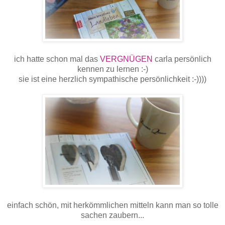
ich hatte schon mal das
VERGNÜGEN
carla persönlich
kennen zu lernen :-)
sie ist eine herzlich sympathische persönlichkeit :-))))
einfach schön, mit herkömmlichen mitteln kann man so tolle
sachen zaubern...