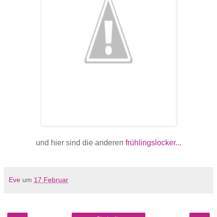
und hier sind die anderen
frühlingslocker...
Eve
um
17 Februar