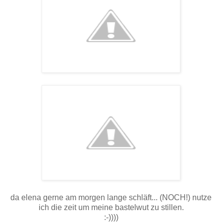
da elena gerne am morgen lange schläft... (NOCH!) nutze
ich die zeit um meine bastelwut zu stillen.
:-))))