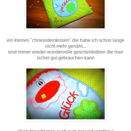
ein kleines "chriesisteinkissen" die habe ich schon lange
nicht mehr genäht...
sind immer wieder wundervolle geschenkideen die man
sicher gut gebrauchen kann