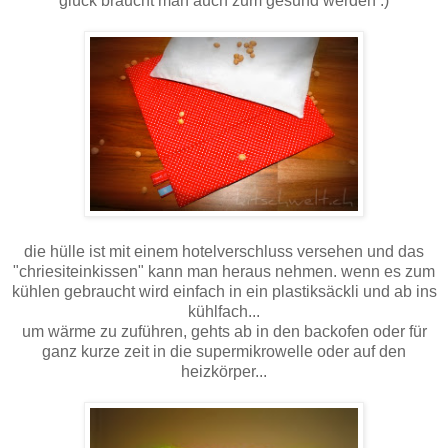
glück braucht man auch zum gesund werden :)
die hülle ist mit einem hotelverschluss versehen und das
"chriesiteinkissen" kann man heraus nehmen. wenn es zum
kühlen gebraucht wird einfach in ein plastiksäckli und ab ins
kühlfach...
um wärme zu zuführen, gehts ab in den backofen oder für
ganz kurze zeit in die supermikrowelle oder auf den
heizkörper...