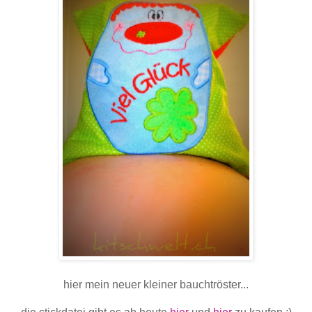
hier mein neuer kleiner bauchtröster...