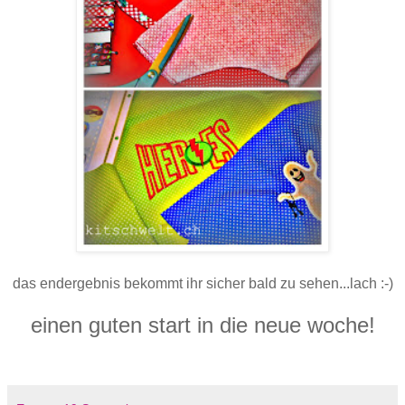
das endergebnis bekommt ihr sicher bald zu sehen...lach :-)
einen guten start in die neue woche!