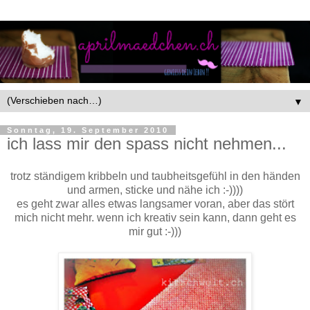
▼
Sonntag, 19. September 2010
ich lass mir den spass nicht nehmen...
trotz ständigem kribbeln und taubheitsgefühl in den händen
und armen, sticke und nähe ich :-))))
es geht zwar alles etwas langsamer voran, aber das stört
mich nicht mehr. wenn ich kreativ sein kann, dann geht es
mir gut :-)))