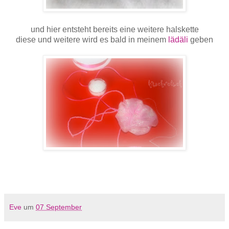
und hier entsteht bereits eine weitere halskette
diese und weitere wird es bald in meinem
lädäli
geben
Eve
um
07 September