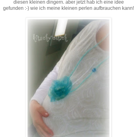
diesen kleinen dingern. aber jetzt hab ich eine idee
gefunden :-) wie ich meine kleinen perlen aufbrauchen kann!