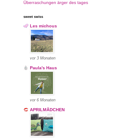
Überraschungen
ärger des tages
sweet swiss
Les michous
vor 3 Monaten
Paula's Haus
vor 6 Monaten
APRILMÄDCHEN