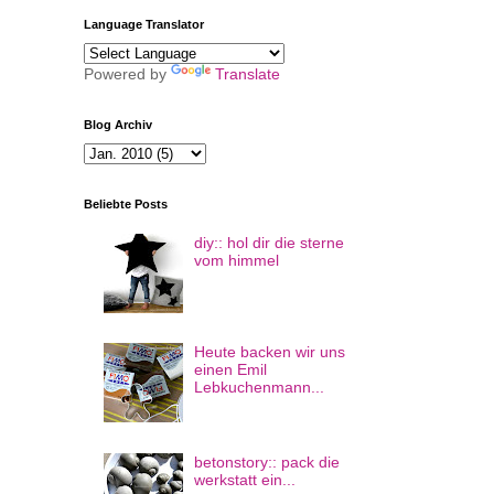
Language Translator
Powered by
Translate
Blog Archiv
Beliebte Posts
diy:: hol dir die sterne
vom himmel
Heute backen wir uns
einen Emil
Lebkuchenmann...
betonstory:: pack die
werkstatt ein...