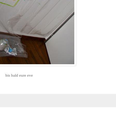
bis bald eure eve