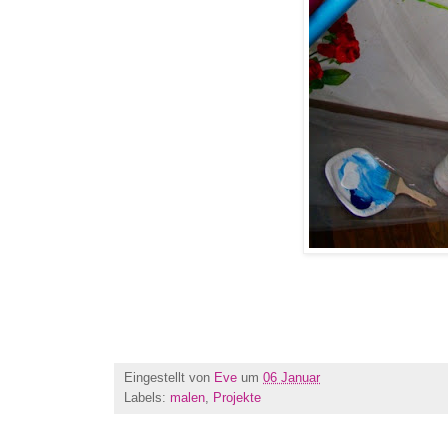
Eingestellt von
Eve
um
06 Januar
Labels:
malen
,
Projekte