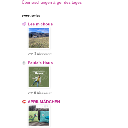
Überraschungen
ärger des tages
sweet swiss
Les michous
vor 3 Monaten
Paula's Haus
vor 6 Monaten
APRILMÄDCHEN