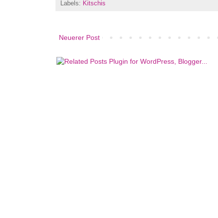
Labels:
Kitschis
Neuerer Post