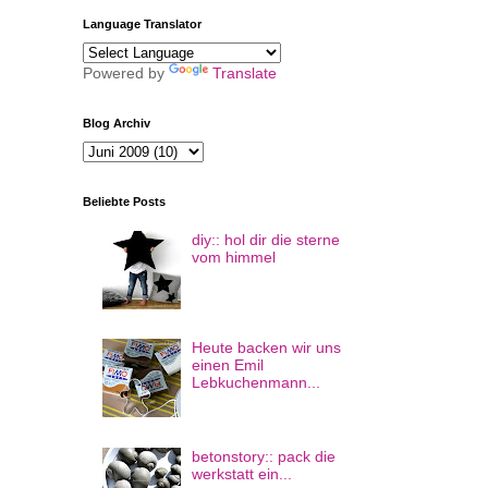
Language Translator
Powered by
Translate
Blog Archiv
Beliebte Posts
diy:: hol dir die sterne
vom himmel
Heute backen wir uns
einen Emil
Lebkuchenmann...
betonstory:: pack die
werkstatt ein...