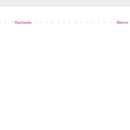
Startseite
Älterer