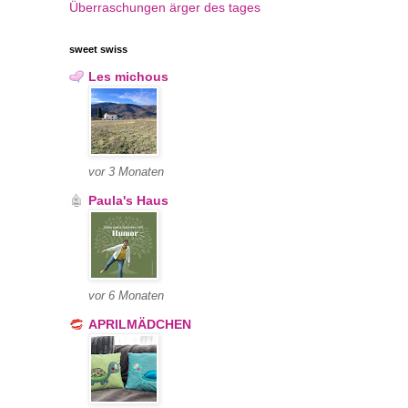
Überraschungen
ärger des tages
sweet swiss
Les michous
vor 3 Monaten
Paula's Haus
vor 6 Monaten
APRILMÄDCHEN