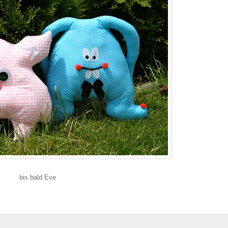
bis bald Eve